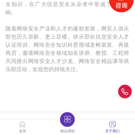
全知识，在广大信息安全从业者中形成了一定影
响。
随着网络安全产业和人才的蓬勃发展，网安人俱乐
部也历久弥新、更上层楼。俱乐部在信息安全人才
认证培训、网络安全知识科普领域老树新发、再接
再厉，邀请网络安全领域知名讲师、教授、工程师
共同推出网络安全人才沙龙、网络安全精品课等俱
乐部活动，欢迎您的持续关注。
俱乐部活动报名
首页
精品课程
关于我们